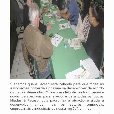
“Sabemos que a Facesp está zelando para que todas as
associações comerciais possam se desenvolver de acordo
com suas demandas. O novo modelo de contrato permite
novas perspectivas para a Acidi e para todas as outras
filiadas à Facesp, pois padroniza a atuação e ajuda a
desenvolver ainda mais os setores comerciais,
empresariais e industriais da nossa região”, afirmou.