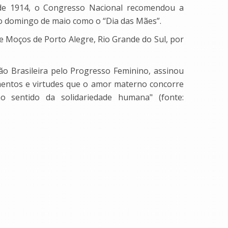
 de 1914, o Congresso Nacional recomendou a
o domingo de maio como o “Dia das Mães”.
e Moços de Porto Alegre, Rio Grande do Sul, por
ão Brasileira pelo Progresso Feminino, assinou
entos e virtudes que o amor materno concorre
 sentido da solidariedade humana" (fonte: