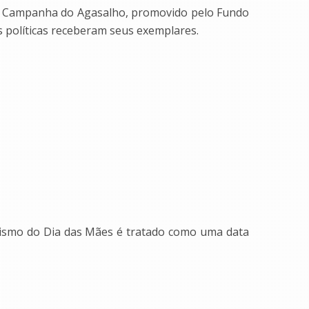
o da Campanha do Agasalho, promovido pelo Fundo
s políticas receberam seus exemplares.
ismo do Dia das Mães é tratado como uma data