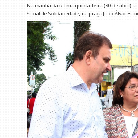
Na manhã da última quinta-feira (30 de abril),
Social de Solidariedade, na praça João Álvares,